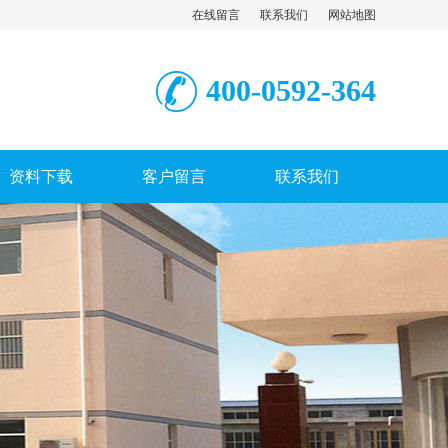
在线留言
联系我们
网站地图
400-0592-364
资料下载
客户留言
联系我们