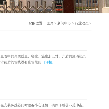
您的位置：
主页
>
新闻中心
>
行业动态
>
测量管中的介质质量、密度、温度所以对于介质的流动状态
前后的管线没有直管段的...
[详情]
是在安装传感器的时候要小心谨慎，确保传感器不受冲击。