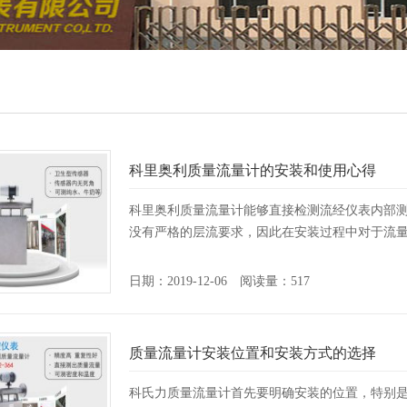
科里奥利质量流量计的安装和使用心得
科里奥利质量流量计能够直接检测流经仪表内部
没有严格的层流要求，因此在安装过程中对于流量计
日期：2019-12-06 阅读量：517
质量流量计安装位置和安装方式的选择
科氏力质量流量计首先要明确安装的位置，特别