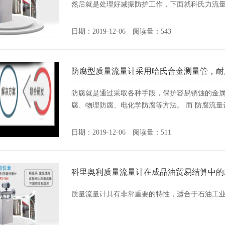
然后就是处理好减振防护工作，下面就科氏力流量计
日期：2019-12-06 阅读量：543
防腐型质量流量计采用哈氏合金测量管，耐
防腐就是通过采取各种手段，保护容易锈蚀的金
腐、物理防腐、电化学防腐等方法。 而 防腐流量计
日期：2019-12-06 阅读量：511
科里奥利质量流量计在成品油贸易结算中的
质量流量计具有非常重要的特性，适合于石油工业