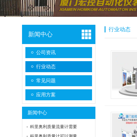
行业动态
新闻中心
公司资讯
行业动态
常见问题
应用方案
新闻中心
科里奥利质量流量计需要
科里奥利质量计可以测量