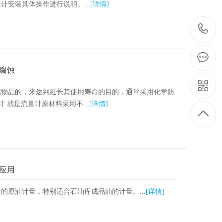
安装具体操作进行说明。...
[详情]
腐蚀
属物品的，来达到延长其使用寿命的目的，通常采用化学防
 就是流量计原材料采用不...
[详情]
应用
的原油计量，特别适合石油库成品油的计量。...
[详情]