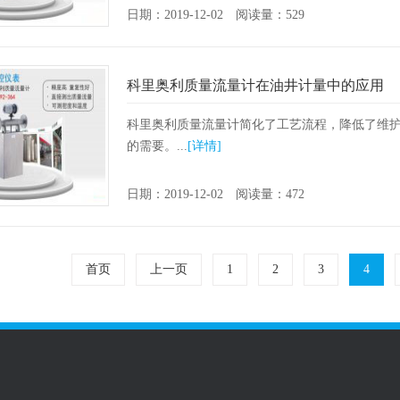
日期：2019-12-02 阅读量：529
科里奥利质量流量计在油井计量中的应用
科里奥利质量流量计简化了工艺流程，降低了维
的需要。...
[详情]
日期：2019-12-02 阅读量：472
首页
上一页
1
2
3
4