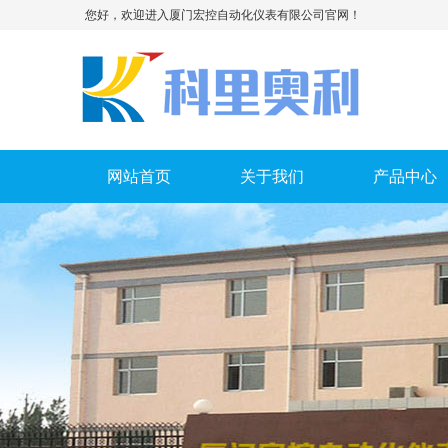
您好，欢迎进入厦门宏控自动化仪表有限公司官网！
网站首页
关于我们
产品中心