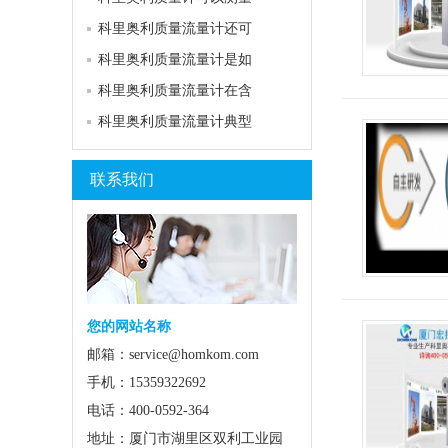
科里奥利质量流量计还可
科里奥利质量流量计是如
科里奥利质量流量计在含
科里奥利质量流量计典型
联系我们
您的网站名称
邮箱：service@homkom.com
手机：15359322692
电话：400-0592-364
地址：厦门市湖里区双利工业园